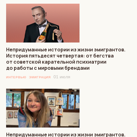
Непридуманные истории из жизни эмигрантов.
История пятьдесят четвертая: от бегства
от советской карательной психиатрии
до работы с мировыми брендами
01 июля
ИНТЕРВЬЮ
ЭМИГРАЦИЯ
Непридуманные истории из жизни эмигрантов.