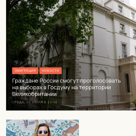
ЭМИГРАЦИЯ
НОВОСТИ
Граждане России смогут проголосовать
на выборах в Госдуму на территории
Великобритании
СРЕДА, 22 ИЮЛЯ В 13:41