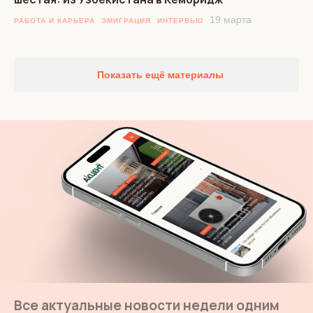
19 марта
РАБОТА И КАРЬЕРА
ЭМИГРАЦИЯ
ИНТЕРВЬЮ
Показать ещё материалы
Все актуальные новости недели одним