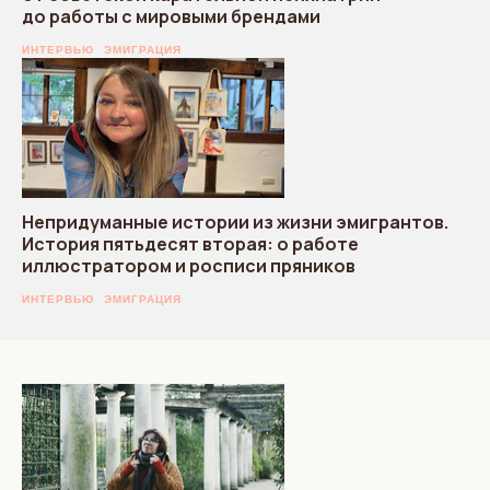
до работы с мировыми брендами
ИНТЕРВЬЮ
ЭМИГРАЦИЯ
Непридуманные истории из жизни эмигрантов.
История пятьдесят вторая: о работе
иллюстратором и росписи пряников
ИНТЕРВЬЮ
ЭМИГРАЦИЯ