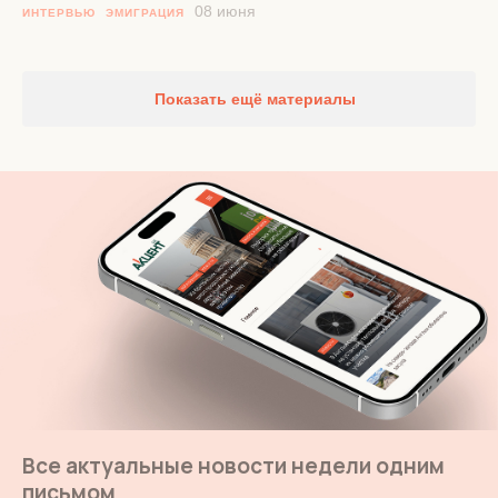
08 июня
ИНТЕРВЬЮ
ЭМИГРАЦИЯ
Показать ещё материалы
Все актуальные новости недели одним
письмом