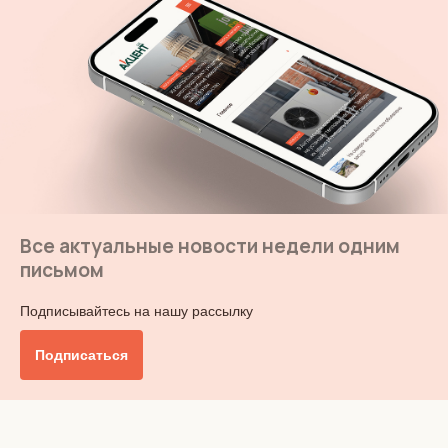
Все актуальные новости недели одним
письмом
Подписывайтесь на нашу рассылку
Подписаться