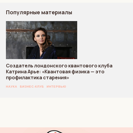
Популярные материалы
Создатель лондонского квантового клуба
Катрина Арье: «Квантовая физика — это
профилактика старения»
НАУКА
БИЗНЕС-КЛУБ
ИНТЕРВЬЮ