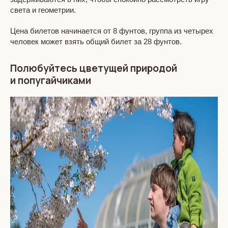
света и геометрии.
Цена билетов начинается от 8 фунтов, группа из четырех
человек может взять общий билет за 28 фунтов.
Полюбуйтесь цветущей природой
и попугайчиками