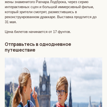
жены знаменитого Рагнара Лодброка, через серию
интерактивных сцен и большой иммерсивный фильм,
который зрители смотрят, разместившись в
реконструированном драккаре. Выставка продлится до
31 мая.
Цена билетов начинается от 17 фунтов.
Отправьтесь в однодневное
путешествие