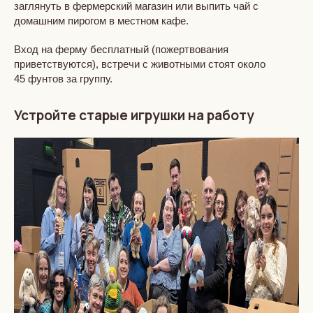
заглянуть в фермерский магазин или выпить чай с
домашним пирогом в местном кафе.
Вход на ферму бесплатный (пожертвования
приветствуются), встречи с животными стоят около
45 фунтов за группу.
Устройте старые игрушки на работу