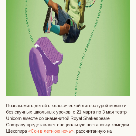
Познакомить детей с классической литературой можно и
без скучных школьных уроков: с 21 марта по 3 мая театр
Unicorn вместе со знаменитой Royal Shakespeare
Company представляет специальную постановку комедии
Шекспира
«Сон в летнюю ночь»
, рассчитанную на