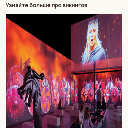
Узнайте больше про викингов