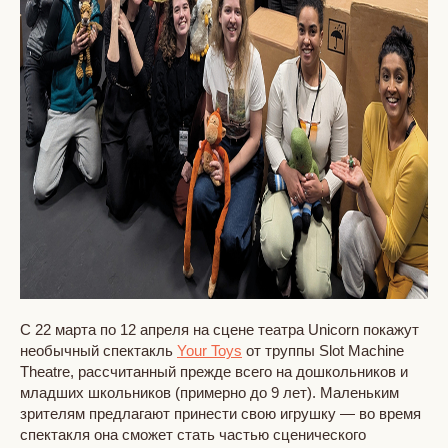
С 22 марта по 12 апреля на сцене театра Unicorn покажут
необычный спектакль
Your Toys
от труппы Slot Machine
Theatre, рассчитанный прежде всего на дошкольников и
младших школьников (примерно до 9 лет). Маленьким
зрителям предлагают принести свою игрушку — во время
спектакля она сможет стать частью сценического