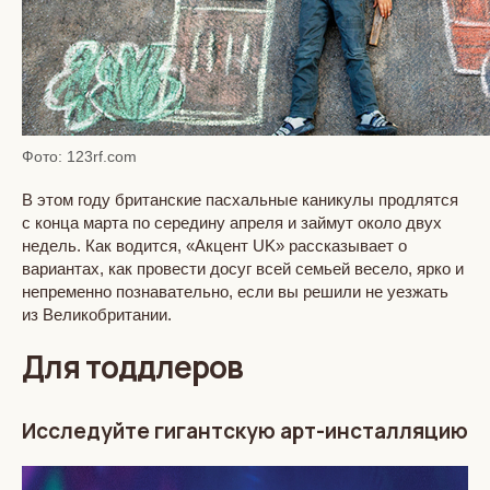
Фото: 123rf.com
В этом году британские пасхальные каникулы продлятся
с конца марта по середину апреля и займут около двух
недель. Как водится, «Акцент UK» рассказывает о
вариантах, как провести досуг всей семьей весело, ярко и
непременно познавательно, если вы решили не уезжать
из Великобритании.
Для тоддлеров
Исследуйте гигантскую арт-инсталляцию