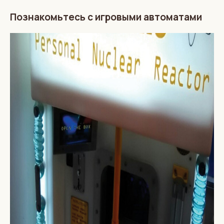
Познакомьтесь с игровыми автоматами