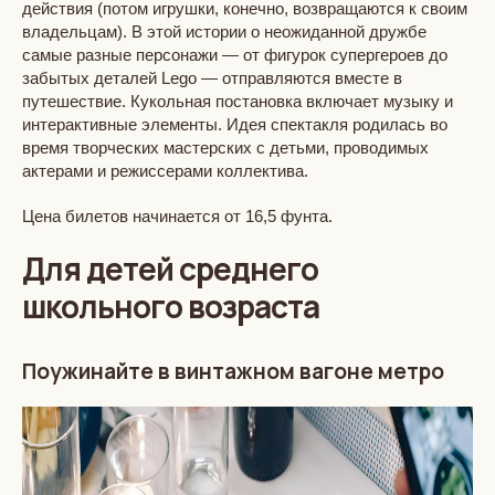
действия (потом игрушки, конечно, возвращаются к своим
владельцам). В этой истории о неожиданной дружбе
самые разные персонажи — от фигурок супергероев до
забытых деталей Lego — отправляются вместе в
путешествие. Кукольная постановка включает музыку и
интерактивные элементы. Идея спектакля родилась во
время творческих мастерских с детьми, проводимых
актерами и режиссерами коллектива.
Цена билетов начинается от 16,5 фунта.
Для детей среднего
школьного возраста
Поужинайте в винтажном вагоне метро