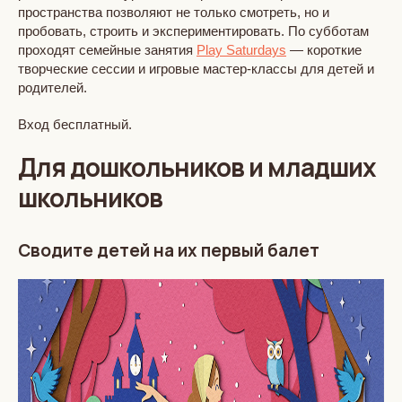
пространства позволяют не только смотреть, но и
пробовать, строить и экспериментировать. По субботам
проходят семейные занятия
Play Saturdays
— короткие
творческие сессии и игровые мастер-классы для детей и
родителей.
Вход бесплатный.
Для дошкольников и младших
школьников
Сводите детей на их первый балет