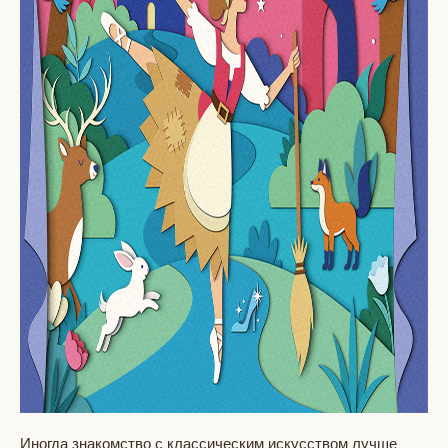
Иногда знакомство с классическим искусством лучше