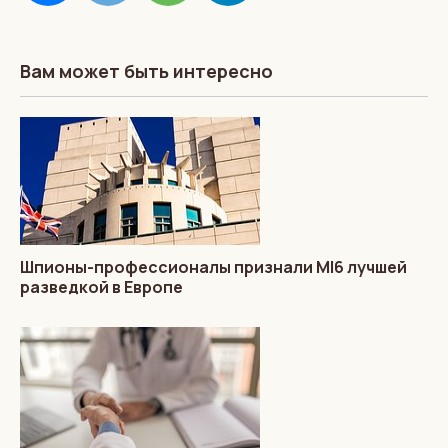
Вам может быть интересно
Шпионы-профессионалы признали MI6 лучшей
разведкой в Европе