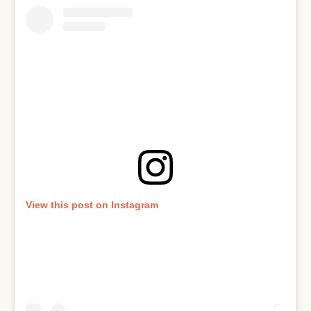
View this post on Instagram