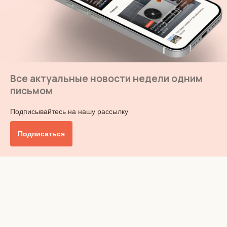
Все актуальные новости недели одним
письмом
Подписывайтесь на нашу рассылку
Подписаться