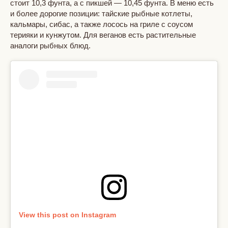
стоит 10,3 фунта, а с пикшей — 10,45 фунта. В меню есть
и более дорогие позиции: тайские рыбные котлеты,
кальмары, сибас, а также лосось на гриле с соусом
терияки и кунжутом. Для веганов есть растительные
аналоги рыбных блюд.
View this post on Instagram