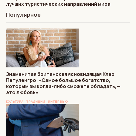
лучших туристических направлений мира
Популярное
Знаменитая британская ясновидящая Клер
Петуленгро: «Самое большое богатство,
которым вы когда-либо сможете обладать,—
это любовь»
КУЛЬТУРА
ТРАДИЦИИ
ИНТЕРВЬЮ