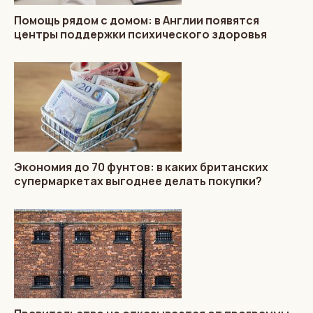
Помощь рядом с домом: в Англии появятся
центры поддержки психического здоровья
Экономия до 70 фунтов: в каких британских
супермаркетах выгоднее делать покупки?