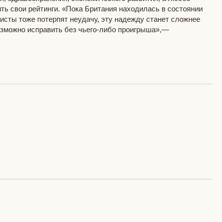
ть свои рейтинги. «Пока Британия находилась в состоянии
ристы тоже потерпят неудачу, эту надежду станет сложнее
возможно исправить без чьего-либо проигрыша»,—