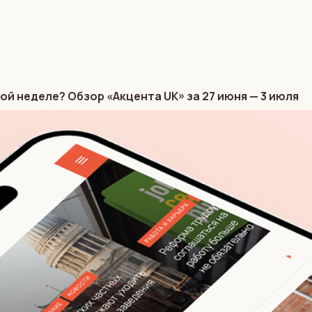
ой неделе? Обзор «Акцента UK» за 27 июня — 3 июля