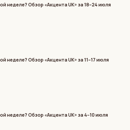
ой неделе? Обзор «Акцента UK» за 18–24 июля
ой неделе? Обзор «Акцента UK» за 11–17 июля
ой неделе? Обзор «Акцента UK» за 4–10 июля