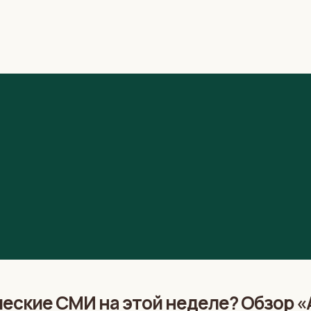
еские СМИ на этой неделе? Обзор «А