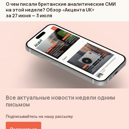
О чем писали британские аналитические СМИ
на этой неделе? Обзор «Акцента UK»
за 27 июня — 3 июля
Все актуальные новости недели одним
письмом
Подписывайтесь на нашу рассылку
Подписаться