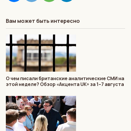
Вам может быть интересно
О чем писали британские аналитические СМИ на
этой неделе? Обзор «Акцента UK» за 1–7 августа