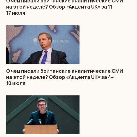
О чем писали британские аналитические СМИ
на этой неделе? Обзор «Акцента UK» за 11–
17 июля
О чем писали британские аналитические СМИ
на этой неделе? Обзор «Акцента UK» за 4–
10 июля