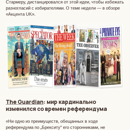
Стармеру, дистанцировался от этой идеи, чтобы избежать
разногласий с избирателями. О теме недели — в обзоре
«Акцента UK».
The Guardian
: мир кардинально
изменился со времен референдума
«Ни одно из преимуществ, обещанных в ходе
референдума по „Брекситу“ его сторонниками, не