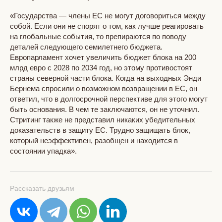
«Государства — члены ЕС не могут договориться между
собой. Если они не спорят о том, как лучше реагировать
на глобальные события, то препираются по поводу
деталей следующего семилетнего бюджета.
Европарламент хочет увеличить бюджет блока на 200
млрд евро с 2028 по 2034 год, но этому противостоят
страны северной части блока. Когда на выходных Энди
Бернема спросили о возможном возвращении в ЕС, он
ответил, что в долгосрочной перспективе для этого могут
быть основания. В чем те заключаются, он не уточнил.
Стритинг также не представил никаких убедительных
доказательств в защиту ЕС. Трудно защищать блок,
который неэффективен, разобщен и находится в
состоянии упадка».
Рассказать друзьям