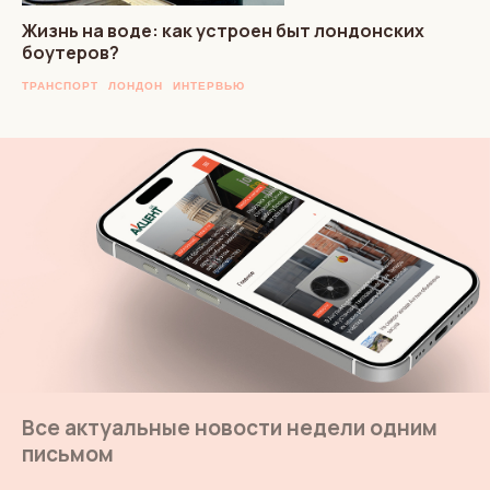
Жизнь на воде: как устроен быт лондонских
боутеров?
ТРАНСПОРТ
ЛОНДОН
ИНТЕРВЬЮ
Все актуальные новости недели одним
письмом