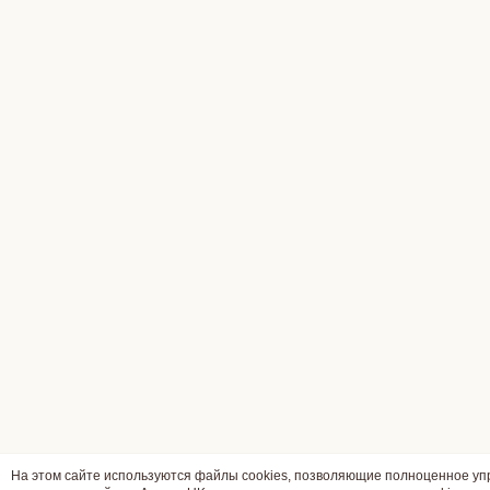
На этом сайте используются файлы cookies, позволяющие полноценное у