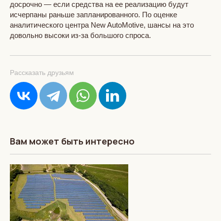
досрочно — если средства на ее реализацию будут
исчерпаны раньше запланированного. По оценке
аналитического центра New AutoMotive, шансы на это
довольно высоки из-за большого спроса.
Рассказать друзьям
Вам может быть интересно