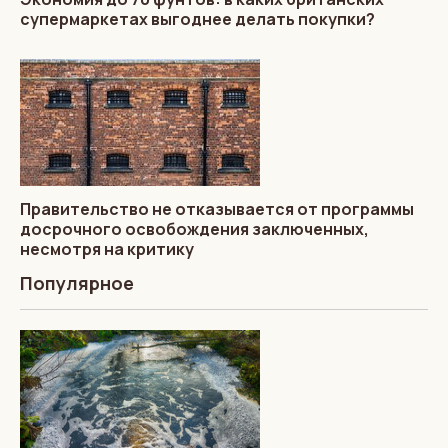
супермаркетах выгоднее делать покупки?
Правительство не отказывается от программы
досрочного освобождения заключенных,
несмотря на критику
Популярное