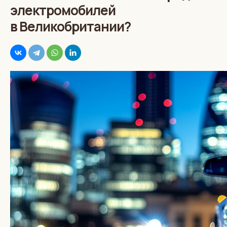
электромобилей
в Великобритании?