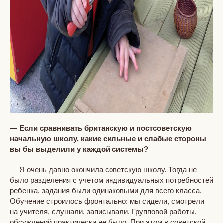
— Если сравнивать британскую и постсоветскую
начальную школу, какие сильные и слабые стороны
вы бы выделили у каждой системы?
— Я очень давно окончила советскую школу. Тогда не
было разделения с учетом индивидуальных потребностей
ребенка, задания были одинаковыми для всего класса.
Обучение строилось фронтально: мы сидели, смотрели
на учителя, слушали, записывали. Групповой работы,
обсуждений практически не было. При этом в советской