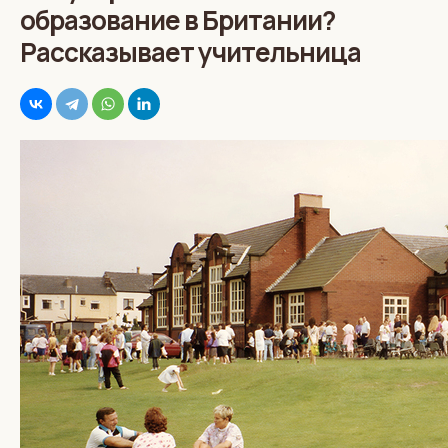
образование в Британии?
Рассказывает учительница