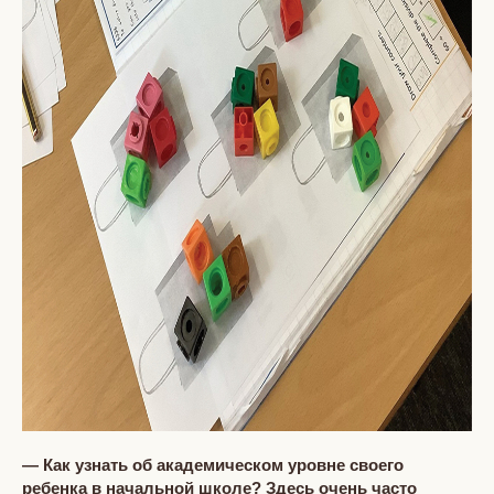
— Как узнать об академическом уровне своего
ребенка в начальной школе? Здесь очень часто