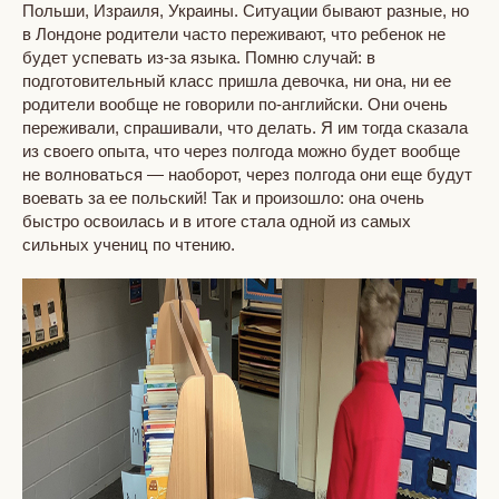
Польши, Израиля, Украины. Ситуации бывают разные, но
в Лондоне родители часто переживают, что ребенок не
будет успевать из-за языка. Помню случай: в
подготовительный класс пришла девочка, ни она, ни ее
родители вообще не говорили по-английски. Они очень
переживали, спрашивали, что делать. Я им тогда сказала
из своего опыта, что через полгода можно будет вообще
не волноваться — наоборот, через полгода они еще будут
воевать за ее польский! Так и произошло: она очень
быстро освоилась и в итоге стала одной из самых
сильных учениц по чтению.