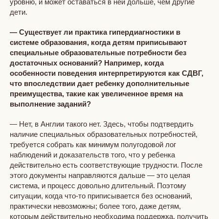
уровню, и может оставаться в ней дольше, чем другие
дети.
— Существует ли практика гипердиагностики в
системе образования, когда детям приписывают
специальные образовательные потребности без
достаточных оснований? Например, когда
особенности поведения интерпретируются как СДВГ,
что впоследствии дает ребенку дополнительные
преимущества, такие как увеличенное время на
выполнение заданий?
— Нет, в Англии такого нет. Здесь, чтобы подтвердить
наличие специальных образовательных потребностей,
требуется собрать как минимум полугодовой лог
наблюдений и доказательств того, что у ребенка
действительно есть соответствующие трудности. После
этого документы направляются дальше — это целая
система, и процесс довольно длительный. Поэтому
ситуации, когда что-то приписывается без оснований,
практически невозможны; более того, даже детям,
которым действительно необходима поддержка, получить