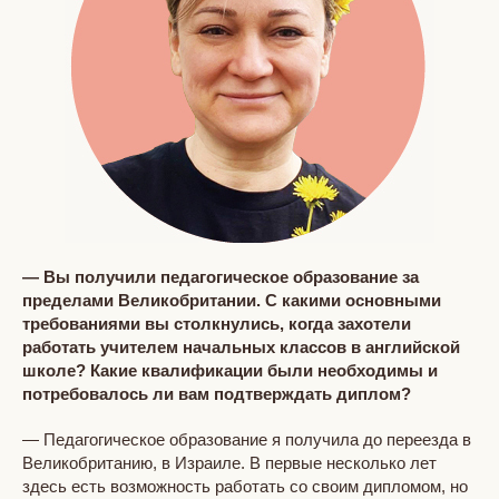
— Вы получили педагогическое образование за
пределами Великобритании. С какими основными
требованиями вы столкнулись, когда захотели
работать учителем начальных классов в английской
школе? Какие квалификации были необходимы и
потребовалось ли вам подтверждать диплом?
— Педагогическое образование я получила до переезда в
Великобританию, в Израиле. В первые несколько лет
здесь есть возможность работать со своим дипломом, но