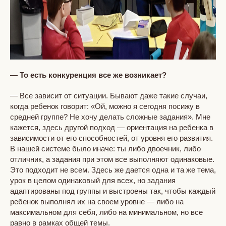
— То есть конкуренция все же возникает?
— Все зависит от ситуации. Бывают даже такие случаи,
когда ребенок говорит: «Ой, можно я сегодня посижу в
средней группе? Не хочу делать сложные задания». Мне
кажется, здесь другой подход — ориентация на ребенка в
зависимости от его способностей, от уровня его развития.
В нашей системе было иначе: ты либо двоечник, либо
отличник, а задания при этом все выполняют одинаковые.
Это подходит не всем. Здесь же дается одна и та же тема,
урок в целом одинаковый для всех, но задания
адаптированы под группы и выстроены так, чтобы каждый
ребенок выполнял их на своем уровне — либо на
максимальном для себя, либо на минимальном, но все
равно в рамках общей темы.