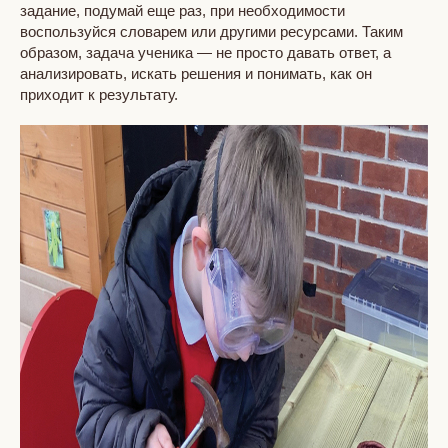
задание, подумай еще раз, при необходимости
воспользуйся словарем или другими ресурсами. Таким
образом, задача ученика — не просто давать ответ, а
анализировать, искать решения и понимать, как он
приходит к результату.