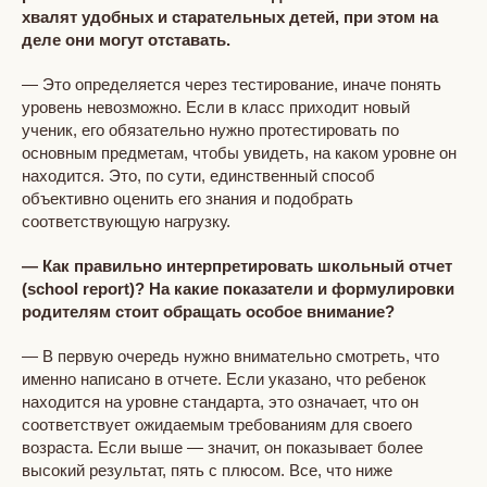
хвалят удобных и старательных детей, при этом на
деле они могут отставать.
— Это определяется через тестирование, иначе понять
уровень невозможно. Если в класс приходит новый
ученик, его обязательно нужно протестировать по
основным предметам, чтобы увидеть, на каком уровне он
находится. Это, по сути, единственный способ
объективно оценить его знания и подобрать
соответствующую нагрузку.
— Как правильно интерпретировать школьный отчет
(school report)? На какие показатели и формулировки
родителям стоит обращать особое внимание?
— В первую очередь нужно внимательно смотреть, что
именно написано в отчете. Если указано, что ребенок
находится на уровне стандарта, это означает, что он
соответствует ожидаемым требованиям для своего
возраста. Если выше — значит, он показывает более
высокий результат, пять с плюсом. Все, что ниже