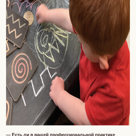
— Есть ли в вашей профессиональной практике