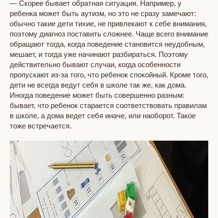
— Скорее бывает обратная ситуация. Например, у
ребенка может быть аутизм, но это не сразу замечают:
обычно такие дети тихие, не привлекают к себе внимания,
поэтому диагноз поставить сложнее. Чаще всего внимание
обращают тогда, когда поведение становится неудобным,
мешает, и тогда уже начинают разбираться. Поэтому
действительно бывают случаи, когда особенности
пропускают из-за того, что ребенок спокойный. Кроме того,
дети не всегда ведут себя в школе так же, как дома.
Иногда поведение может быть совершенно разным:
бывает, что ребенок старается соответствовать правилам
в школе, а дома ведет себя иначе, или наоборот. Такое
тоже встречается.