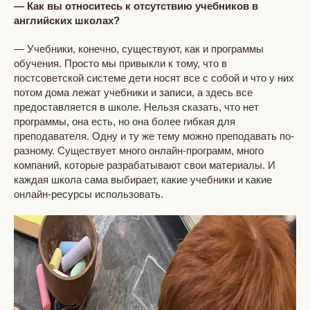
— Как вы относитесь к отсутствию учебников в
английских школах?
— Учебники, конечно, существуют, как и программы
обучения. Просто мы привыкли к тому, что в
постсоветской системе дети носят все с собой и что у них
потом дома лежат учебники и записи, а здесь все
предоставляется в школе. Нельзя сказать, что нет
программы, она есть, но она более гибкая для
преподавателя. Одну и ту же тему можно преподавать по-
разному. Существует много онлайн-программ, много
компаний, которые разрабатывают свои материалы. И
каждая школа сама выбирает, какие учебники и какие
онлайн-ресурсы использовать.