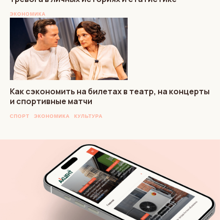
ЭКОНОМИКА
Как сэкономить на билетах в театр, на концерты
и спортивные матчи
СПОРТ
ЭКОНОМИКА
КУЛЬТУРА