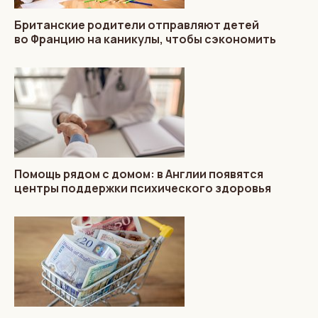
Британские родители отправляют детей
во Францию на каникулы, чтобы сэкономить
Помощь рядом с домом: в Англии появятся
центры поддержки психического здоровья