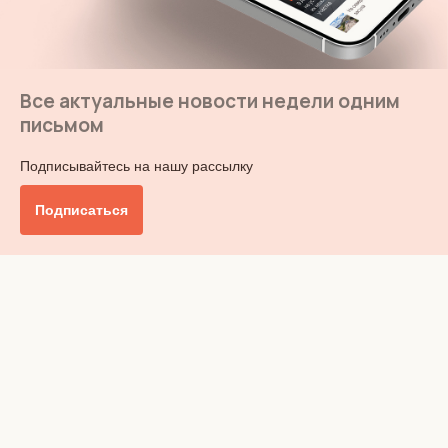
Все актуальные новости недели одним
письмом
Подписывайтесь на нашу рассылку
Подписаться
Главное
Общество
Бизнес и финансы