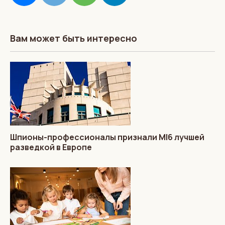
Вам может быть интересно
Шпионы-профессионалы признали MI6 лучшей
разведкой в Европе