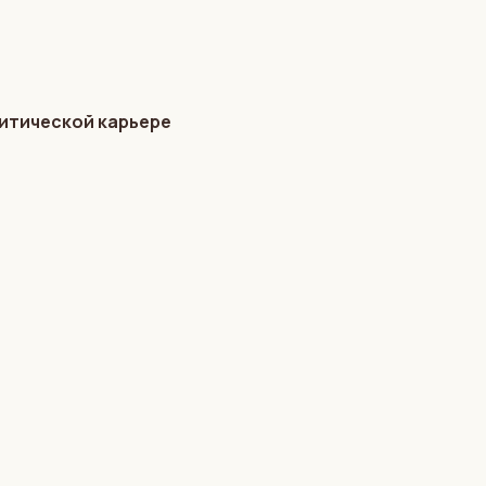
литической карьере