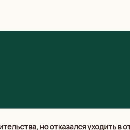
тельства, но отказался уходить в о