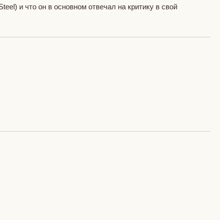
eel) и что он в основном отвечал на критику в свой