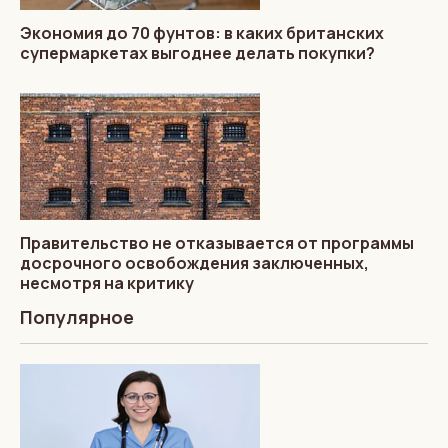
Экономия до 70 фунтов: в каких британских
супермаркетах выгоднее делать покупки?
Правительство не отказывается от программы
досрочного освобождения заключенных,
несмотря на критику
Популярное