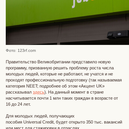
Фото: 123rf.com
Правительство Великобритании представило новую
программу, призванную решить проблему роста числа
молодых людей, которые не работают, не учатся и не
проходят профессиональную подготовку (так называемая
категория NEET; подробнее об этом «Акцент UK»
рассказывал
здесь
). На данный момент в стране
насчитывается почти 1 млн таких граждан в возрасте от
16 до 24 лет.
Для молодых людей, получающих
пособия Universal Credit, будет открыто 350 тыс. вакансий
или мест для стажировки в отраслях,