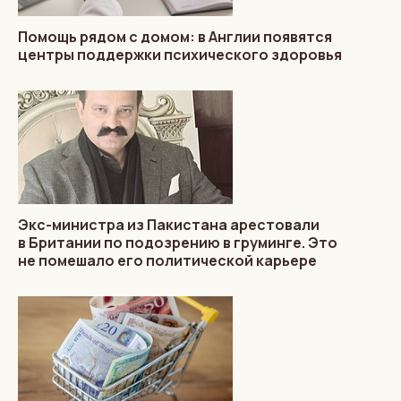
Помощь рядом с домом: в Англии появятся
центры поддержки психического здоровья
Экс-министра из Пакистана арестовали
в Британии по подозрению в груминге. Это
не помешало его политической карьере