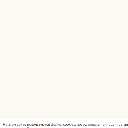
На этом сайте используются файлы cookies, позволяющие полноценное у