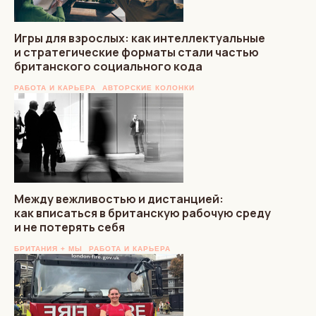
Игры для взрослых: как интеллектуальные
и стратегические форматы стали частью
британского социального кода
РАБОТА И КАРЬЕРА
АВТОРСКИЕ КОЛОНКИ
Между вежливостью и дистанцией:
как вписаться в британскую рабочую среду
и не потерять себя
БРИТАНИЯ + МЫ
РАБОТА И КАРЬЕРА