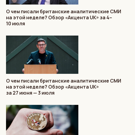
О чем писали британские аналитические СМИ
на этой неделе? Обзор «Акцента UK» за 4–
10 июля
О чем писали британские аналитические СМИ
на этой неделе? Обзор «Акцента UK»
за 27 июня — 3 июля