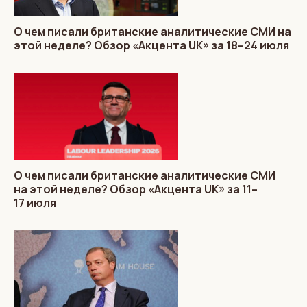
О чем писали британские аналитические СМИ на
этой неделе? Обзор «Акцента UK» за 18–24 июля
О чем писали британские аналитические СМИ
на этой неделе? Обзор «Акцента UK» за 11–
17 июля