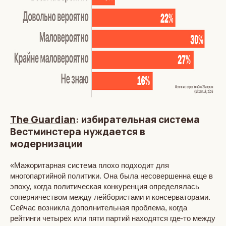
The Guardian
: избирательная система
Вестминстера нуждается в
модернизации
«Мажоритарная система плохо подходит для
многопартийной политики. Она была несовершенна еще в
эпоху, когда политическая конкуренция определялась
соперничеством между лейбористами и консерваторами.
Сейчас возникла дополнительная проблема, когда
рейтинги четырех или пяти партий находятся где-то между