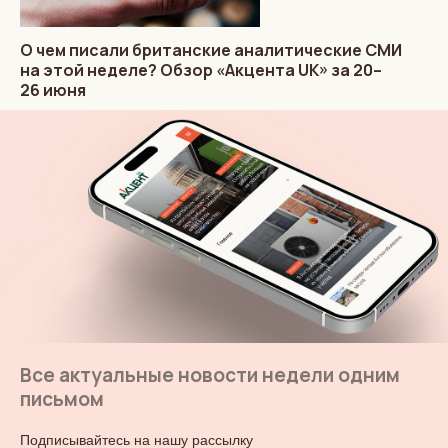
О чем писали британские аналитические СМИ
на этой неделе? Обзор «Акцента UK» за 20–
26 июня
Все актуальные новости недели одним
письмом
Подписывайтесь на нашу рассылку