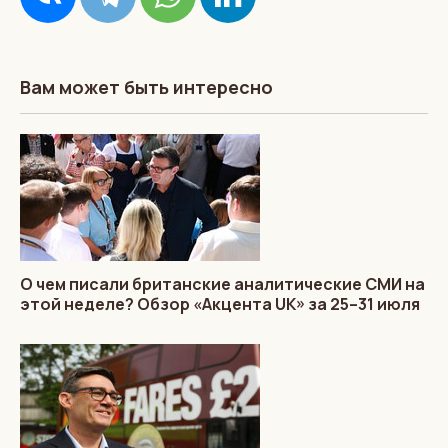
Вам может быть интересно
О чем писали британские аналитические СМИ на
этой неделе? Обзор «Акцента UK» за 25–31 июля