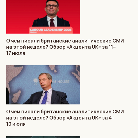
О чем писали британские аналитические СМИ
на этой неделе? Обзор «Акцента UK» за 11–
17 июля
О чем писали британские аналитические СМИ
на этой неделе? Обзор «Акцента UK» за 4–
10 июля