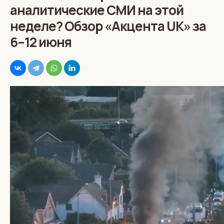
аналитические СМИ на этой
неделе? Обзор «Акцента UK» за
6–12 июня