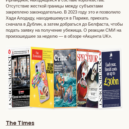
Отсутствие жесткой границы между субъектами
закреплено законодательно. В 2023 году это и позволило
Хади Алодиду, находившемуся в Париже, приехать
сначала в Дублин, а затем добраться до Белфаста, чтобы
подать заявку на получение убежища. О реакции СМИ на
произошедшее за неделю — в обзоре «Акцента UK».
The Times